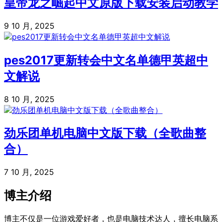
皇帝龙之崛起中文原版下载安装启动教学
9 10 月, 2025
pes2017更新转会中文名单德甲英超中
文解说
8 10 月, 2025
劲乐团单机电脑中文版下载（全歌曲整
合）
7 10 月, 2025
博主介绍
博主不仅是一位游戏爱好者，也是电脑技术达人，擅长电脑系