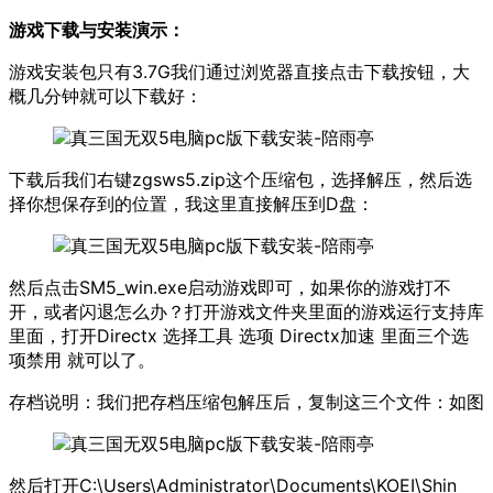
游戏下载与安装演示：
游戏安装包只有3.7G我们通过浏览器直接点击下载按钮，大
概几分钟就可以下载好：
下载后我们右键zgsws5.zip这个压缩包，选择解压，然后选
择你想保存到的位置，我这里直接解压到D盘：
然后点击SM5_win.exe启动游戏即可，如果你的游戏打不
开，或者闪退怎么办？打开游戏文件夹里面的游戏运行支持库
里面，打开Directx 选择工具 选项 Directx加速 里面三个选
项禁用 就可以了。
存档说明：我们把存档压缩包解压后，复制这三个文件：如图
然后打开C:\Users\Administrator\Documents\KOEI\Shin