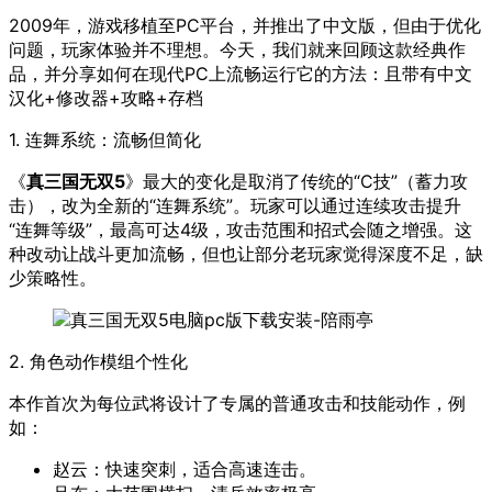
2009年，游戏移植至PC平台，并推出了中文版，但由于优化
问题，玩家体验并不理想。今天，我们就来回顾这款经典作
品，并分享如何在现代PC上流畅运行它的方法：且带有中文
汉化+修改器+攻略+存档
1. 连舞系统：流畅但简化
《
真三国无双5
》最大的变化是取消了传统的“C技”（蓄力攻
击），改为全新的“连舞系统”。玩家可以通过连续攻击提升
“连舞等级”，最高可达4级，攻击范围和招式会随之增强。这
种改动让战斗更加流畅，但也让部分老玩家觉得深度不足，缺
少策略性。
2. 角色动作模组个性化
本作首次为每位武将设计了专属的普通攻击和技能动作，例
如：
赵云：快速突刺，适合高速连击。