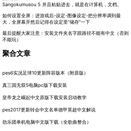
Sangokumusou 5 并且粘贴进去，就是在计算机，文档。
如何设置全屏：进游戏后-设定-图像设定-把分辨率调到最
大，全屏幕开然后记得在设定里“储存”一下
最后提醒大家注意：安装文件夹名字跟路径不能有中文（否则
不能玩）
聚合文章
pes6实况足球10更新阵容版本（附原版）
真三国无双5电脑pc版下载安装
皇帝龙之崛起中文原版下载安装启动教学
pes2017更新转会中文名单德甲英超中文解说
劲乐团单机电脑中文版下载（全歌曲整合）