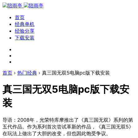
首页
经典单机
经验分享
下载安装
首页
›
热门经典
›
真三国无双5电脑pc版下载安装
真三国无双5电脑pc版下载安
装
导语：2008年，光荣特库摩推出了《真三国无双》系列的第
五代作品。作为系列首次尝试革新的作品，《真三国无双5》
在玩法上做出了大胆的改变，但也因此饱受争议。