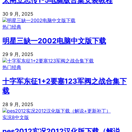
太阁立志传1-5电脑版合集安装教程
30 9 月, 2025
热门经典
明星三缺一2002电脑中文版下载
29 9 月, 2025
热门经典
十字军东征1+2要塞123军阀之战合集下
载
28 9 月, 2025
实况8中文版
pes2012实况2012汉化版下载（解说