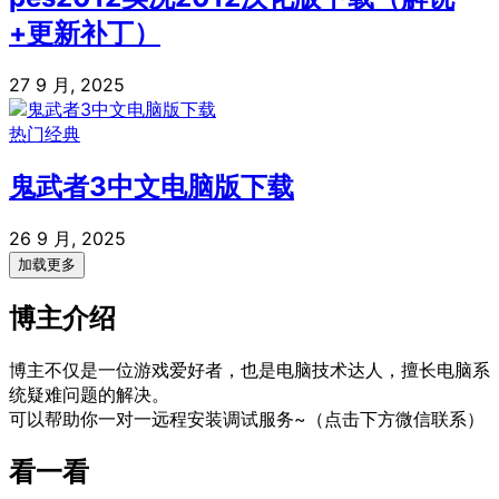
+更新补丁）
27 9 月, 2025
热门经典
鬼武者3中文电脑版下载
26 9 月, 2025
加载更多
博主介绍
博主不仅是一位游戏爱好者，也是电脑技术达人，擅长电脑系
统疑难问题的解决。
可以帮助你一对一远程安装调试服务~（点击下方微信联系）
看一看