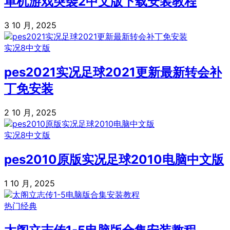
单机游戏突袭2中文版下载安装教程
3 10 月, 2025
实况8中文版
pes2021实况足球2021更新最新转会补
丁免安装
2 10 月, 2025
实况8中文版
pes2010原版实况足球2010电脑中文版
1 10 月, 2025
热门经典