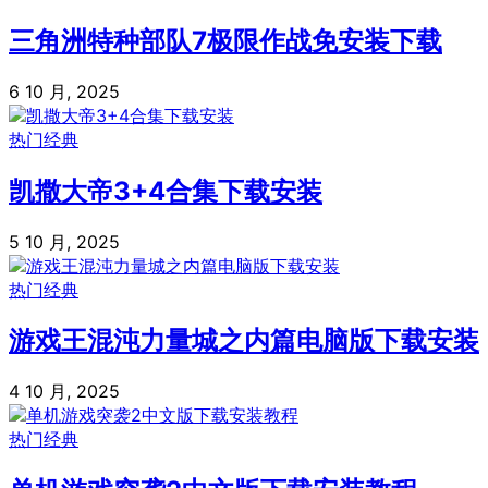
三角洲特种部队7极限作战免安装下载
6 10 月, 2025
热门经典
凯撒大帝3+4合集下载安装
5 10 月, 2025
热门经典
游戏王混沌力量城之内篇电脑版下载安装
4 10 月, 2025
热门经典