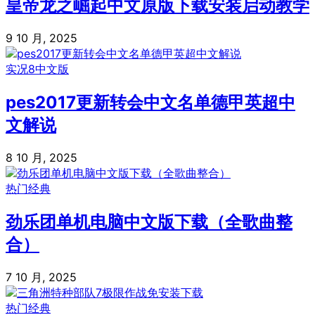
皇帝龙之崛起中文原版下载安装启动教学
9 10 月, 2025
实况8中文版
pes2017更新转会中文名单德甲英超中
文解说
8 10 月, 2025
热门经典
劲乐团单机电脑中文版下载（全歌曲整
合）
7 10 月, 2025
热门经典