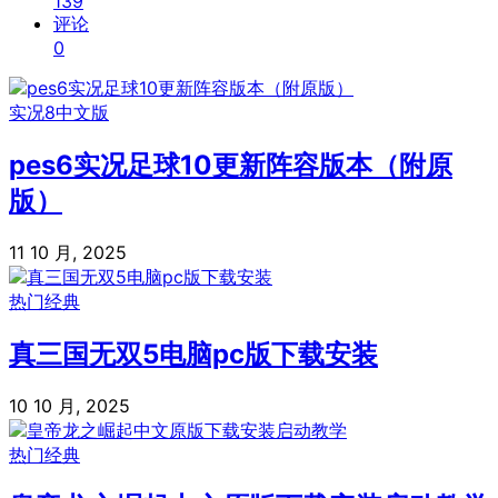
139
评论
0
实况8中文版
pes6实况足球10更新阵容版本（附原
版）
11 10 月, 2025
热门经典
真三国无双5电脑pc版下载安装
10 10 月, 2025
热门经典