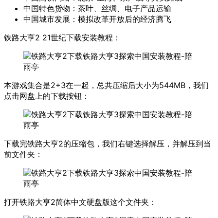
中国特色货物：茶叶、丝绸、电子产品运输
中国城市发展：模拟改革开放后的经济腾飞
铁路大亨2 21世纪下载安装教程：
本游戏集合是2+3在一起，总共压缩后大小为544MB，我们
点击网盘上的下载按钮：
下载完铁路大亨2的压缩包，我们右键选择解压，并解压到当
前文件夹：
打开铁路大亨2简体中文硬盘版这个文件夹：