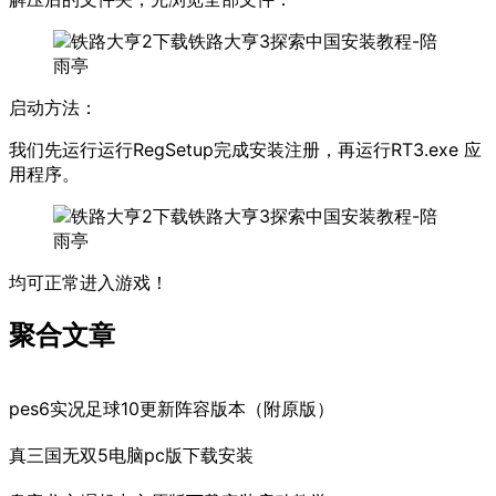
启动方法：
我们先运行运行RegSetup完成安装注册，再运行RT3.exe 应
用程序。
均可正常进入游戏！
聚合文章
pes6实况足球10更新阵容版本（附原版）
真三国无双5电脑pc版下载安装