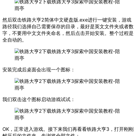
然后双击铁路大亨2简体中文硬盘版.exe进行一键安装，游戏
路径我们选择自己需要保存的目录，最好是英文文件夹或者数
字，不要用中文文件夹命名，然后点击开始安装。整个过程是
全自动的。
安装完成后桌面会出现一个图标：
我们双击这个图标启动游戏试试：
OK，正常进入游戏。接下来我们再看看铁路大亨3，打开刚刚
解压后的文件夹，先浏览全部文件：