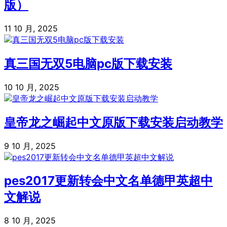
版）
11 10 月, 2025
真三国无双5电脑pc版下载安装
10 10 月, 2025
皇帝龙之崛起中文原版下载安装启动教学
9 10 月, 2025
pes2017更新转会中文名单德甲英超中
文解说
8 10 月, 2025