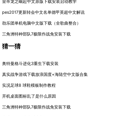
皇帝龙之崛起中文原版下载安装启动教学
pes2017更新转会中文名单德甲英超中文解说
劲乐团单机电脑中文版下载（全歌曲整合）
三角洲特种部队7极限作战免安装下载
猜一猜
奥特曼格斗进化3重生下载安装
真实战争游戏下载放浪国度+海陆空中文版合集
实况足球8 球鞋模板制作教程
开机桌面图标乱了是什么原因
三角洲特种部队7极限作战免安装下载