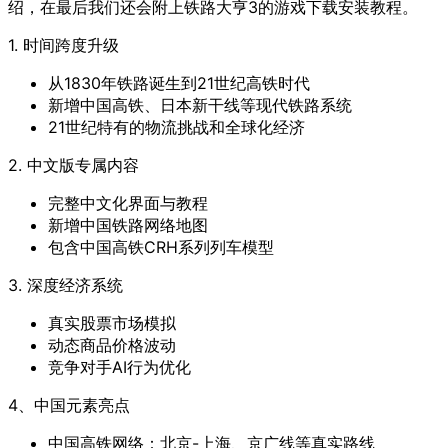
绍，在最后我们还会附上铁路大亨3的游戏下载安装教程。
1. 时间跨度升级
从1830年铁路诞生到21世纪高铁时代
新增中国高铁、日本新干线等现代铁路系统
21世纪特有的物流挑战和全球化经济
2. 中文版专属内容
完整中文化界面与教程
新增中国铁路网络地图
包含中国高铁CRH系列列车模型
3. 深度经济系统
真实股票市场模拟
动态商品价格波动
竞争对手AI行为优化
4、中国元素亮点
中国高铁网络：北京-上海、京广线等真实路线