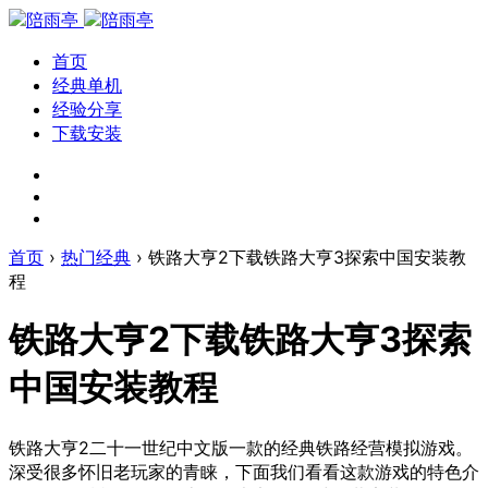
首页
经典单机
经验分享
下载安装
首页
›
热门经典
›
铁路大亨2下载铁路大亨3探索中国安装教
程
铁路大亨2下载铁路大亨3探索
中国安装教程
铁路大亨2二十一世纪中文版一款的经典铁路经营模拟游戏。
深受很多怀旧老玩家的青睐，下面我们看看这款游戏的特色介