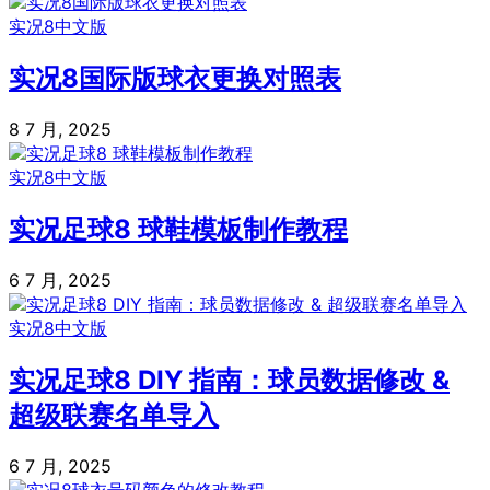
实况8中文版
实况8国际版球衣更换对照表
8 7 月, 2025
实况8中文版
实况足球8 球鞋模板制作教程
6 7 月, 2025
实况8中文版
实况足球8 DIY 指南：球员数据修改 &
超级联赛名单导入
6 7 月, 2025