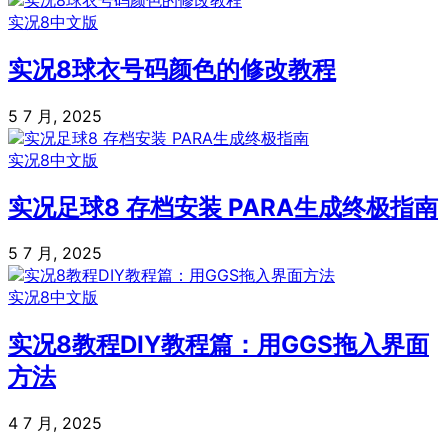
实况8中文版
实况8球衣号码颜色的修改教程
5 7 月, 2025
实况8中文版
实况足球8 存档安装 PARA生成终极指南
5 7 月, 2025
实况8中文版
实况8教程DIY教程篇：用GGS拖入界面
方法
4 7 月, 2025