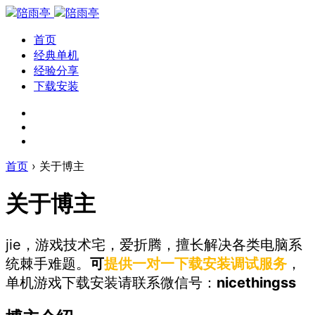
首页
经典单机
经验分享
下载安装
首页
›
关于博主
关于博主
jie，游戏技术宅，爱折腾，擅长解决各类电脑系
统棘手难题。
可
提供一对一下载安装调试服务
，
单机游戏下载安装请联系微信号：
nicethingss