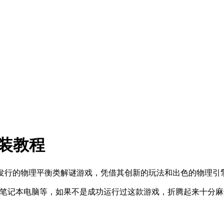
安装教程
开发、Atari发行的物理平衡类解谜游戏，凭借其创新的玩法和出色的物
统，笔记本电脑等，如果不是成功运行过这款游戏，折腾起来十分