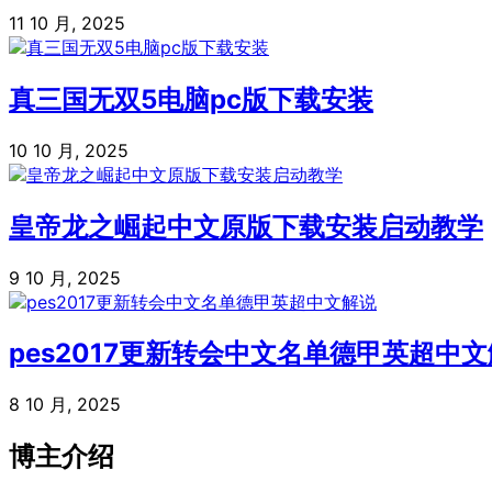
11 10 月, 2025
真三国无双5电脑pc版下载安装
10 10 月, 2025
皇帝龙之崛起中文原版下载安装启动教学
9 10 月, 2025
pes2017更新转会中文名单德甲英超中
8 10 月, 2025
博主介绍