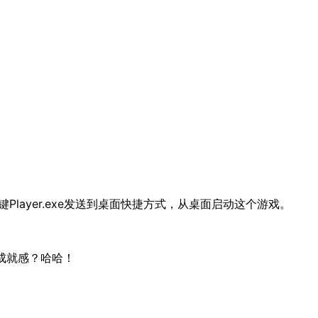
右键Player.exe发送到桌面快捷方式，从桌面启动这个游戏。
成就感？哈哈！