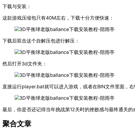
下载与安装：
这款游戏压缩包只有40M左右，下载十分方便快速：
下载后双击这个自解压包进行解压：
然后打开3d文件夹：
直接运行player.bat就可以进入游戏，或者在BIN文件里面，
最后，你是否还记得当年挑战第12关时的挫败感与最终通关的
聚合文章