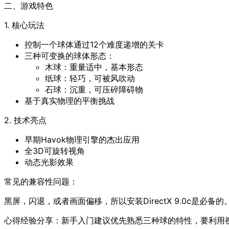
二、游戏特色
1. 核心玩法
控制一个球体通过12个难度递增的关卡
三种可变换的球体形态：
木球：重量适中，基本形态
纸球：轻巧，可被风吹动
石球：沉重，可压碎障碍物
基于真实物理的平衡挑战
2. 技术亮点
早期Havok物理引擎的杰出应用
全3D可旋转视角
动态光影效果
常见的兼容性问题：
黑屏，闪退，或者画面偏移，所以安装DirectX 9.0c是必
心得经验分享：新手入门建议优先熟悉三种球的特性，要利用