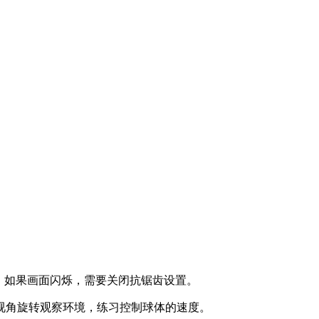
备的。如果画面闪烁，需要关闭抗锯齿设置。
视角旋转观察环境，练习控制球体的速度。