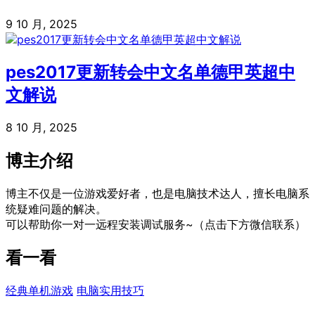
9 10 月, 2025
pes2017更新转会中文名单德甲英超中
文解说
8 10 月, 2025
博主介绍
博主不仅是一位游戏爱好者，也是电脑技术达人，擅长电脑系
统疑难问题的解决。
可以帮助你一对一远程安装调试服务~（点击下方微信联系）
看一看
经典单机游戏
电脑实用技巧