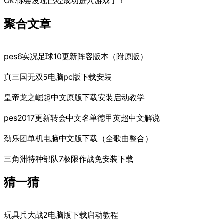
Ok.你会发现已经成功进入游戏了！
聚合文章
pes6实况足球10更新阵容版本（附原版）
真三国无双5电脑pc版下载安装
皇帝龙之崛起中文原版下载安装启动教学
pes2017更新转会中文名单德甲英超中文解说
劲乐团单机电脑中文版下载（全歌曲整合）
三角洲特种部队7极限作战免安装下载
猜一猜
玩具兵大战2电脑版下载启动教程