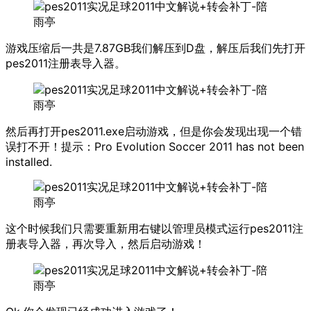
游戏压缩后一共是7.87GB我们解压到D盘，解压后我们先打开
pes2011注册表导入器。
然后再打开pes2011.exe启动游戏，但是你会发现出现一个错
误打不开！提示：Pro Evolution Soccer 2011 has not been
installed.
这个时候我们只需要重新用右键以管理员模式运行pes2011注
册表导入器，再次导入，然后启动游戏！