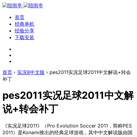
首页
经典单机
经验分享
下载安装
首页
›
实况8中文版
›
pes2011实况足球2011中文解说+转会
补丁
pes2011实况足球2011中文解
说+转会补丁
《实况足球2011》（Pro Evolution Soccer 2011，简称PES
2011）是Konami推出的经典足球游戏，其中中文解说版由国