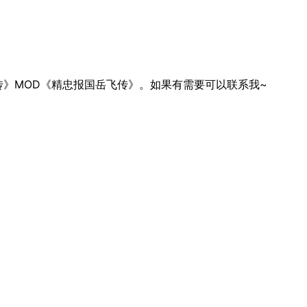
》MOD《精忠报国岳飞传》。如果有需要可以联系我~