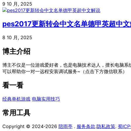
9 10 月, 2025
pes2017更新转会中文名单德甲英超中
8 10 月, 2025
博主介绍
博主不仅是一位游戏爱好者，也是电脑技术达人，擅长电脑系
可以帮助你一对一远程安装调试服务~（点击下方微信联系）
看一看
经典单机游戏
电脑实用技巧
常用工具
Copyright © 2024-2026
陪雨亭
.
服务条款
.
隐私政策
.
蜀ICP