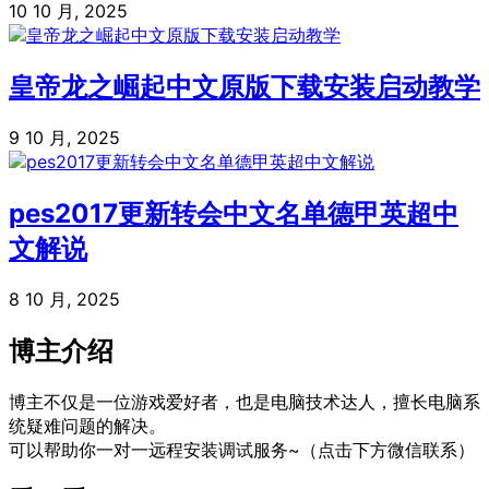
10 10 月, 2025
皇帝龙之崛起中文原版下载安装启动教学
9 10 月, 2025
pes2017更新转会中文名单德甲英超中
文解说
8 10 月, 2025
博主介绍
博主不仅是一位游戏爱好者，也是电脑技术达人，擅长电脑系
统疑难问题的解决。
可以帮助你一对一远程安装调试服务~（点击下方微信联系）