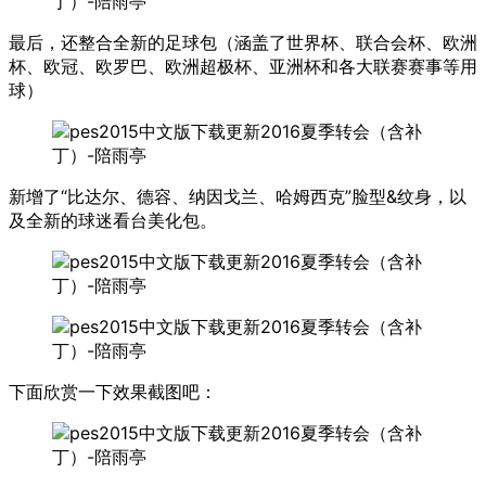
最后，还整合全新的足球包（涵盖了世界杯、联合会杯、欧洲
杯、欧冠、欧罗巴、欧洲超极杯、亚洲杯和各大联赛赛事等用
球）
新增了“比达尔、德容、纳因戈兰、哈姆西克”脸型&纹身，以
及全新的球迷看台美化包。
下面欣赏一下效果截图吧：