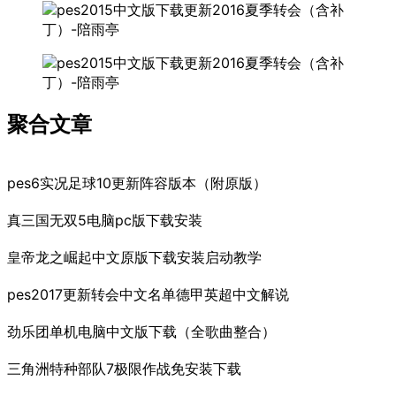
聚合文章
pes6实况足球10更新阵容版本（附原版）
真三国无双5电脑pc版下载安装
皇帝龙之崛起中文原版下载安装启动教学
pes2017更新转会中文名单德甲英超中文解说
劲乐团单机电脑中文版下载（全歌曲整合）
三角洲特种部队7极限作战免安装下载