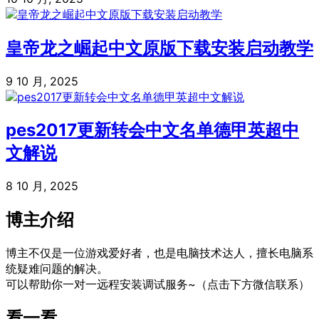
皇帝龙之崛起中文原版下载安装启动教学
9 10 月, 2025
pes2017更新转会中文名单德甲英超中
文解说
8 10 月, 2025
博主介绍
博主不仅是一位游戏爱好者，也是电脑技术达人，擅长电脑系
统疑难问题的解决。
可以帮助你一对一远程安装调试服务~（点击下方微信联系）
看一看