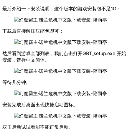
最后介绍一下安装说明，这个版本的游戏安装包不足1G：
下载后直接解压压缩包即可：
然后看到游戏全部列表，我们点击打开GBT_setup.exe 开始
安装，选择中文简体。
等待几分钟。
安装完成后桌面出现快捷启动图标。
双击启动试试看能不能正常启动。