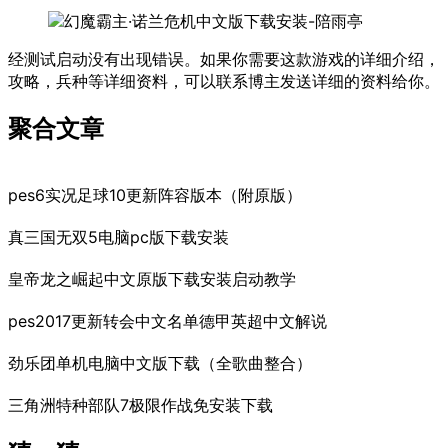
经测试启动没有出现错误。如果你需要这款游戏的详细介绍，
攻略，兵种等详细资料，可以联系博主发送详细的资料给你。
聚合文章
pes6实况足球10更新阵容版本（附原版）
真三国无双5电脑pc版下载安装
皇帝龙之崛起中文原版下载安装启动教学
pes2017更新转会中文名单德甲英超中文解说
劲乐团单机电脑中文版下载（全歌曲整合）
三角洲特种部队7极限作战免安装下载