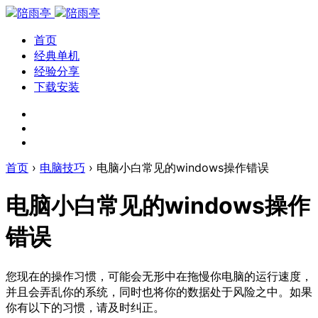
首页
经典单机
经验分享
下载安装
首页
›
电脑技巧
›
电脑小白常见的windows操作错误
电脑小白常见的windows操作
错误
您现在的操作习惯，可能会无形中在拖慢你电脑的运行速度，
并且会弄乱你的系统，同时也将你的数据处于风险之中。如果
你有以下的习惯，请及时纠正。