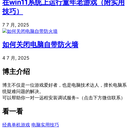
在win11系统上运行童年老游戏（附实用
技巧）
7 7 月, 2025
如何关闭电脑自带防火墙
4 7 月, 2025
博主介绍
博主不仅是一位游戏爱好者，也是电脑技术达人，擅长电脑系
统疑难问题的解决。
可以帮助你一对一远程安装调试服务~（点击下方微信联系）
看一看
经典单机游戏
电脑实用技巧