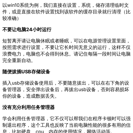
以win10系统为例，我们直接在设置，系统，储存清理临时文
件，或是直接在软件设置找到该软件的缓存目录就行清理（比
较准确）
不要让电脑24小时运行
短暂离开请让电脑休眠或者睡眠，可以在电源管理设置里面，
按照需求进行设置，不要让它长时间无意义的运行，这样不仅
浪费电力，电脑也不会得到休息。请记住每隔一段时间让电脑
完全重新自动。
随便拔插USB存储设备
插入usb存储设备使用后，不要随意拔出，可以在右下角的设
备管理器，安全弹出设备后，再拔出usb设备，否则容易损坏
你的设备，造成数据丢失。
没有充分利用任务管理器
学会利用任务管理器，它不仅可以帮我们在程序卡顿时可以强
制退出程序，这个工具也反映了当前电脑性能的很多有用的信
息，比如硬盘、cpu、内存的使用情况，网络活动等。