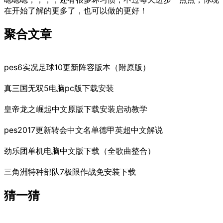
在开始了解的更多了，也可以做的更好！
聚合文章
pes6实况足球10更新阵容版本（附原版）
真三国无双5电脑pc版下载安装
皇帝龙之崛起中文原版下载安装启动教学
pes2017更新转会中文名单德甲英超中文解说
劲乐团单机电脑中文版下载（全歌曲整合）
三角洲特种部队7极限作战免安装下载
猜一猜