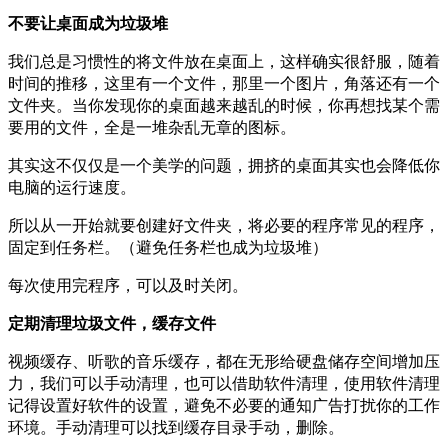
不要让桌面成为垃圾堆
我们总是习惯性的将文件放在桌面上，这样确实很舒服，随着
时间的推移，这里有一个文件，那里一个图片，角落还有一个
文件夹。当你发现你的桌面越来越乱的时候，你再想找某个需
要用的文件，全是一堆杂乱无章的图标。
其实这不仅仅是一个美学的问题，拥挤的桌面其实也会降低你
电脑的运行速度。
所以从一开始就要创建好文件夹，将必要的程序常见的程序，
固定到任务栏。（避免任务栏也成为垃圾堆）
每次使用完程序，可以及时关闭。
定期清理垃圾文件，缓存文件
视频缓存、听歌的音乐缓存，都在无形给硬盘储存空间增加压
力，我们可以手动清理，也可以借助软件清理，使用软件清理
记得设置好软件的设置，避免不必要的通知广告打扰你的工作
环境。手动清理可以找到缓存目录手动，删除。