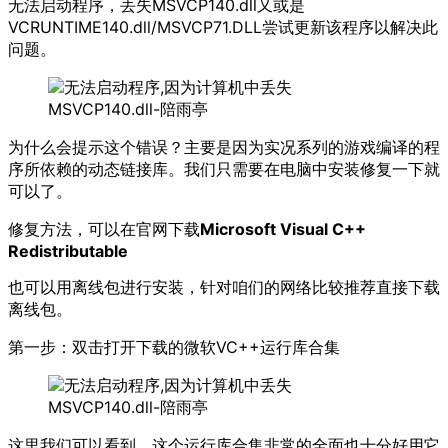
无法启动程序，丢失MSVCP140.dll又或是
VCRUNTIME140.dll/MSVCP71.DLL尝试更新该程序以解决此
问题。
为什么会提示这个错误？主要是因为实况系列的游戏编译的程
序所依赖的动态链接库。我们只需要在电脑中安装修复一下就
可以了。
修复方法，可以在官网下载
Microsoft Visual C++
Redistributable
也可以用离线包进行安装，针对咱们的网络比较推荐直接下载
离线包。
第一步：双击打开下载的微软VC++运行库合集
这里我们可以看到，这个运行库合集非常的全面也十分好用它