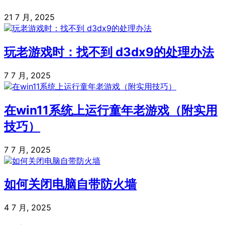
21 7 月, 2025
玩老游戏时：找不到 d3dx9的处理办法
7 7 月, 2025
在win11系统上运行童年老游戏（附实用
技巧）
7 7 月, 2025
如何关闭电脑自带防火墙
4 7 月, 2025