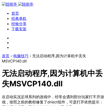
首页
经典单机
经验分享
下载安装
首页
›
电脑技巧
›
无法启动程序,因为计算机中丢失
MSVCP140.dll
无法启动程序,因为计算机中丢
失MSVCP140.dll
在启动实况足球系列的游戏中，经常会遇到部分玩家打不开游
戏，按照之前的教程修复了driect组件，可是打开依然提示：