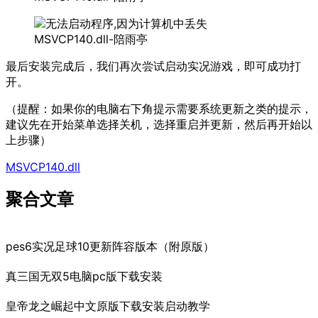
最后安装完成后，我们再次尝试启动实况游戏，即可成功打
开。
（提醒：如果你的电脑右下角提示需要系统更新之类的提示，
建议先在开始菜单选择关机，选择重启并更新，然后再开始以
上步骤）
MSVCP140.dll
聚合文章
pes6实况足球10更新阵容版本（附原版）
真三国无双5电脑pc版下载安装
皇帝龙之崛起中文原版下载安装启动教学