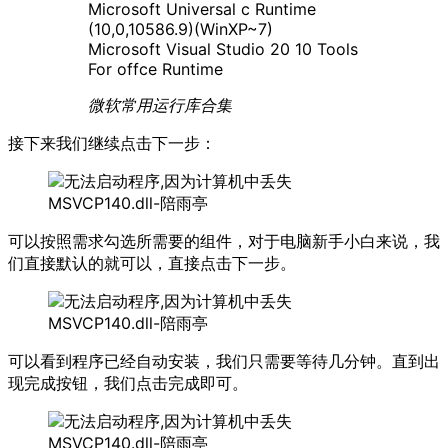
Microsoft Universal c Runtime
(10,0,10586.9)(WinXP~7)
Microsoft Visual Studio 20 10 Tools
For offce Runtime
微软常用运行库合集
接下来我们继续点击下一步：
可以按照需求勾选所需要的组件，对于电脑新手小白来说，我
们直接默认的就可以，直接点击下一步。
可以看到程序已经自动安装，我们只需要等待几分钟。直到出
现完成按钮，我们点击完成即可。