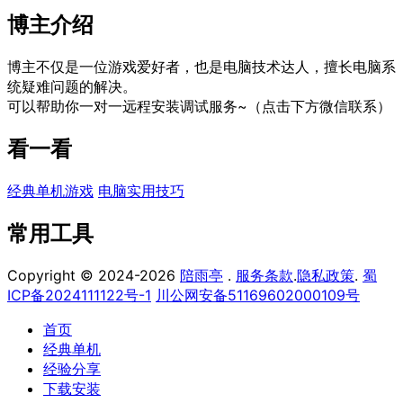
博主介绍
博主不仅是一位游戏爱好者，也是电脑技术达人，擅长电脑系
统疑难问题的解决。
可以帮助你一对一远程安装调试服务~（点击下方微信联系）
看一看
经典单机游戏
电脑实用技巧
常用工具
Copyright © 2024-2026
陪雨亭
.
服务条款
.
隐私政策
.
蜀
ICP备2024111122号-1
川公网安备51169602000109号
首页
经典单机
经验分享
下载安装