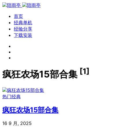
首页
经典单机
经验分享
下载安装
[1]
疯狂农场15部合集
热门经典
疯狂农场15部合集
16 9 月, 2025