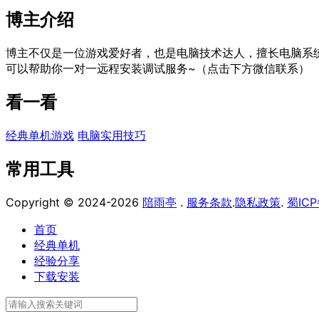
博主介绍
博主不仅是一位游戏爱好者，也是电脑技术达人，擅长电脑系
可以帮助你一对一远程安装调试服务~（点击下方微信联系）
看一看
经典单机游戏
电脑实用技巧
常用工具
Copyright © 2024-2026
陪雨亭
.
服务条款
.
隐私政策
.
蜀ICP
首页
经典单机
经验分享
下载安装